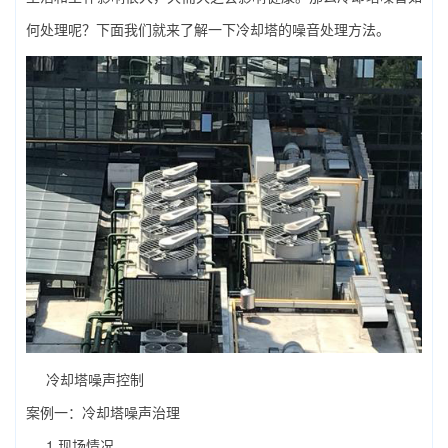
何处理呢？下面我们就来了解一下冷却塔的噪音处理方法。
冷却塔噪声控制
案例一：冷却塔噪声治理
1.现场情况