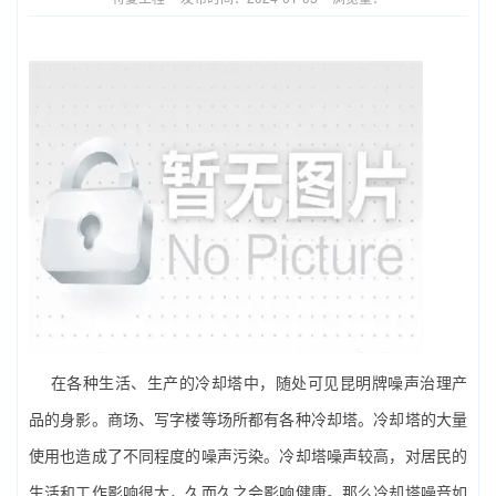
在各种生活、生产的冷却塔中，随处可见昆明牌噪声治理产
品的身影。商场、写字楼等场所都有各种冷却塔。冷却塔的大量
使用也造成了不同程度的噪声污染。冷却塔噪声较高，对居民的
生活和工作影响很大，久而久之会影响健康。那么冷却塔噪音如