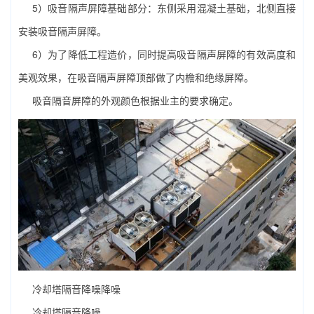
5）吸音隔声屏障基础部分：东侧采用混凝土基础，北侧直接
安装吸音隔声屏障。
6）为了降低工程造价，同时提高吸音隔声屏障的有效高度和
美观效果，在吸音隔声屏障顶部做了内檐和绝缘屏障。
吸音隔音屏障的外观颜色根据业主的要求确定。
冷却塔隔音降噪降噪
冷却塔隔音降噪