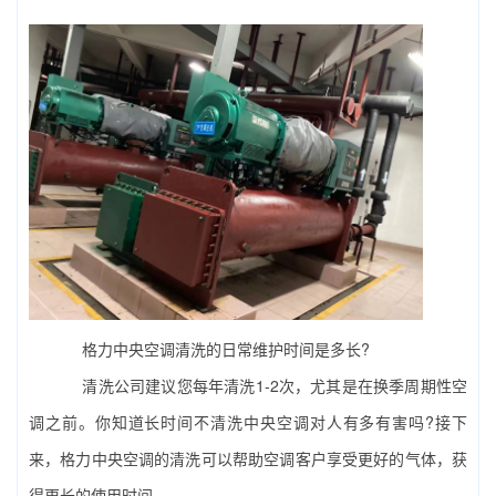
格力
中央空调
清洗的日常维护时间是多长?
清洗公司建议您每年清洗1-2次，尤其是在换季周期性空
调之前。你知道长时间不清洗中央空调对人有多有害吗?接下
来，格力中央空调的清洗可以帮助空调客户享受更好的气体，获
得更长的使用时间。