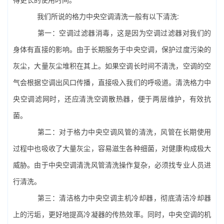
我们所说的格力中央空调清洗一般有以下清洗:
第一：空调过滤器消毒，这是因为空调过滤器对我们的
身体有直接的影响。由于长期服务于中央空调，保护过度污染的
灰尘，大量灰尘堆积在其上。如果空调长时间不清洗，空调的空
气会根据空调出风口传播，直接吸入我们的呼吸道。清洗格力中
央空调滤网时，还应清洗空调散热器，便于两层维护，有效抗
菌。
第二：对于格力中央空调风管的清洗，风管在长期使用
过程中也吸收了大量灰尘，容易滋生各种细菌，对健康构成极大
威胁。由于中央空调清洗风管清洗操作复杂，必须找专业人员进
行清洗。
第三：清洁格力中央空调主机冷却器，彻底清洁冷却器
上的污垢，更好地提高冷凝器的传热效率。同时，中央空调的机