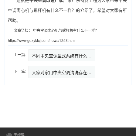
空调离心机与螺杆机有什么不一样？的介绍了，希望对大家有所
帮助。
文章链接：
中央空调离心机与螺杆机有什么不一样？
https://www.gdzyktcj.com/news/1253.html
上一篇：
不同中央空调型式系统有什么区别…
下一篇：
大家对家用中央空调清洗存在哪些
王经理