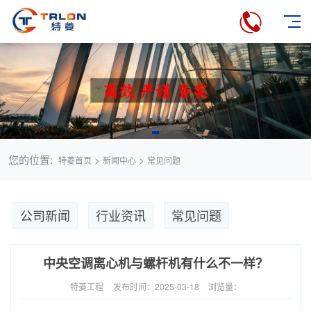
您的位置:
>
>
特菱首页
新闻中心
常见问题
公司新闻
行业资讯
常见问题
中央空调离心机与螺杆机有什么不一样？
特菱工程
发布时间：2025-03-18
浏览量：