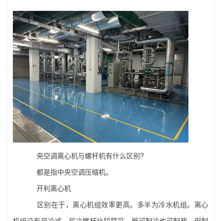
央空调离心机与螺杆机有什么区别?
都是指
中央空调
压缩机。
开利离心机
区别在于，离心机组效率更高。多半为冷水机组。离心
机组没有风冷式。风冷螺杆比较常见，既可制冷也可制热，但制