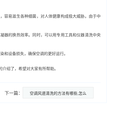
，容易滋生各种细菌，对人体健康构成极大威胁。由于中
凝器的换热效率。同时，可以用专用工具和仪器清洗中央
染和设备损失，确保空调的更好运行。
的介绍了，希望对大家有所帮助。
下一篇：
空调风道清洗的方法有哪些,怎么