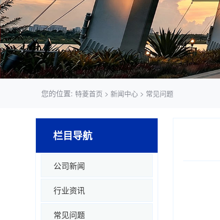
您的位置:
特菱首页
>
新闻中心
>
常见问题
栏目导航
公司新闻
行业资讯
常见问题