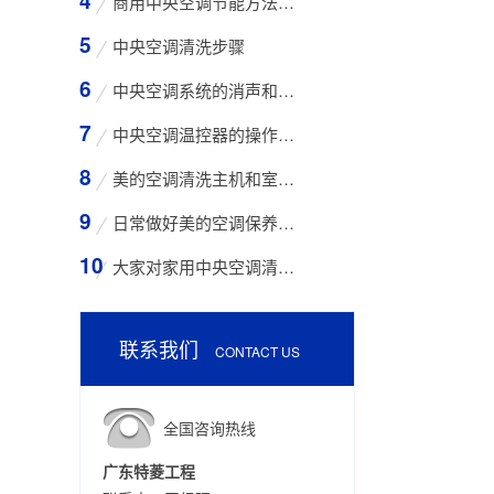
商用中央空调节能方法与技巧
中央空调清洗步骤
中央空调系统的消声和减振措施
中央空调温控器的操作方法
美的空调清洗主机和室外空气入口的步骤
日常做好美的空调保养工作有哪些好处？
大家对家用中央空调清洗存在哪些误区？
联系我们
CONTACT US
全国咨询热线
广东特菱工程