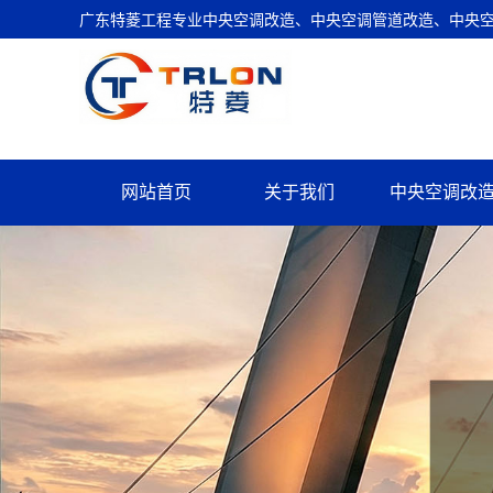
广东特菱工程专业中央空调改造、中央空调管道改造、中央空调
网站首页
关于我们
中央空调改