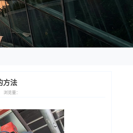
的方法
5
浏览量：