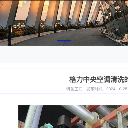
格力中央空调清洗
特菱工程
发布时间：2024-10-2