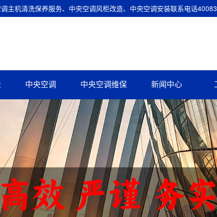
主机清洗保养服务、中央空调风柜改造、中央空调安装联系电话400837
造
中央空调
中央空调维保
新闻中心