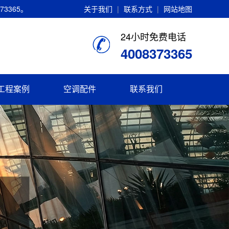
3365。
关于我们
|
联系方式
|
网站地图
24小时免费电话
4008373365
工程案例
空调配件
联系我们