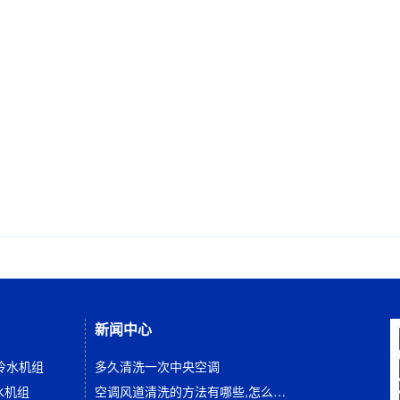
新闻中心
冷水机组
多久清洗一次中央空调
水机组
空调风道清洗的方法有哪些,怎么清洗空调管道