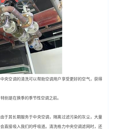
力中央空调的清洗可以帮助空调用户享受更好的空气，获得
，特别是在换季的季节性空调之前。
由于其长期服务于中央空调，隔离过滤污染的灰尘，大量
它会直接吸入我们的呼吸道。清洗格力中央空调滤网时，还