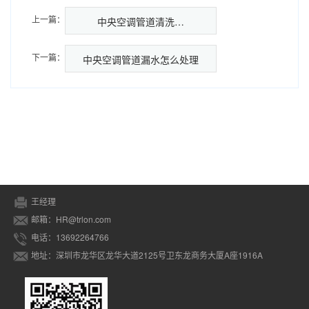
上一篇：
中央空调管道清洗…
下一篇：
中央空调管道漏水怎么处理
王经理
邮箱：HR@trlon.com
电话：13692264766
地址：深圳市龙华区龙华大道2125号卫东龙商务大厦A座1916A