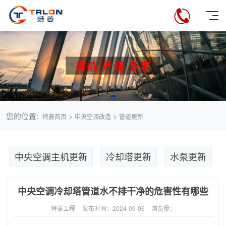
您的位置:
>
>
特菱首页
中央空调改造
管道更新
中央空调主机更新
冷却塔更新
水泵更新
中央空调冷却塔管道水不排干净的危害性有哪些
特菱工程
发布时间：2024-09-06
浏览量：