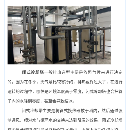
闭式冷却塔
一般排热选型主要是依照气候来进行决定
的，因为在冬季，天气是比较寒冷的，排热或许过大了，在进行
运转的过程中，哪怕是环境温度高于零度，闭式冷却塔也会把管
子内的水降到零度，甚至会导致结冰。
闭式冷却塔主要是将管式换热器放于塔内，然后通过强
制通风、喷淋水与循环水的交换来达到降温的效果。闭式冷却塔
有个显著的特点就是可以确保耗水量少，水质上不受任何污染，