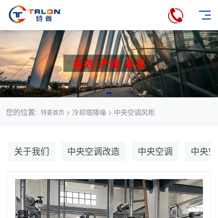
您的位置:
> 冷却塔降噪 > 中央空调风柜
特菱首页
关于我们
中央空调改造
中央空调
中央空