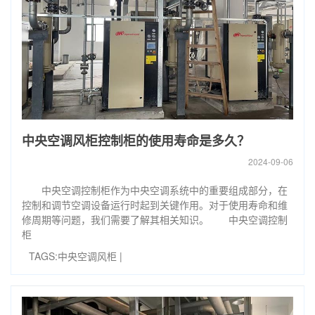
中央空调风柜控制柜的使用寿命是多久？
2024-09-06
中央空调控制柜作为中央空调系统中的重要组成部分，在
控制和调节空调设备运行时起到关键作用。对于使用寿命和维
修周期等问题，我们需要了解其相关知识。 中央空调控制
柜
TAGS:
中央空调风柜
|