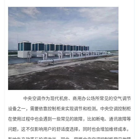
中央空调
作为现代机房、商用办公场所常见的空气调节
设备之一，需要依靠控制柜来实现调节和检测。中央空调控制柜
在使用过程中也会遇到一些常见的故障，比如断电、通讯故障等
问题，这不仅影响用户的舒适度选择，同时也会增加维修成本，
影响生产效率与投资收益。因此，掌握中央空调控制柜常见故障