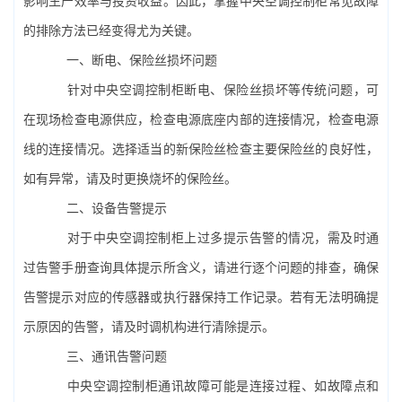
的排除方法已经变得尤为关键。
一、断电、保险丝损坏问题
针对中央空调控制柜断电、保险丝损坏等传统问题，可
在现场检查电源供应，检查电源底座内部的连接情况，检查电源
线的连接情况。选择适当的新保险丝检查主要保险丝的良好性，
如有异常，请及时更换烧坏的保险丝。
二、设备告警提示
对于中央空调控制柜上过多提示告警的情况，需及时通
过告警手册查询具体提示所含义，请进行逐个问题的排查，确保
告警提示对应的传感器或执行器保持工作记录。若有无法明确提
示原因的告警，请及时调机构进行清除提示。
三、通讯告警问题
中央空调控制柜通讯故障可能是连接过程、如故障点和