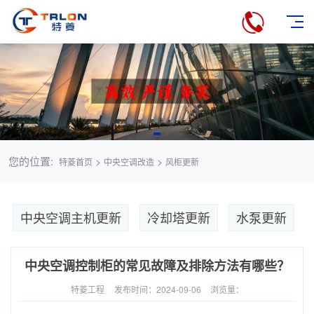
您的位置:
>
>
特菱首页
中央空调改造
风柜更新
中央空调主机更新
冷却塔更新
水泵更新
中央空调控制柜的常见故障及排除方法有哪些？
特菱工程
发布时间：2024-09-06
浏览量：