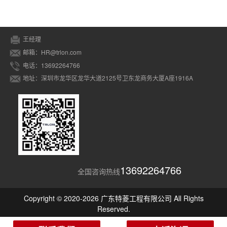
王经理
邮箱：HR@trlon.com
电话：13692264766
地址：深圳市龙华区龙华大道2125号卫东龙商务大厦A座1916A
13692264766
全国咨询热线
Copyright © 2020-2026 广东特菱工程有限公司 All Rights
Reserved.