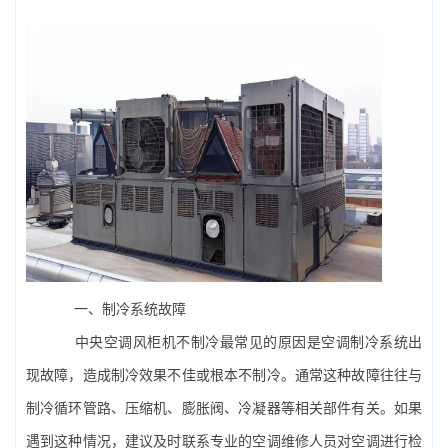
一、制冷系统故障
中央空调
风柜机不制冷最常见的原因是空调制冷系统出
现故障，造成制冷效果不佳或根本不制冷。通常这种故障往往与
制冷循环管路、压缩机、膨胀阀、冷凝器等相关部件有关。如果
遇到这种情况，建议及时联系专业的空调维修人员对空调进行检