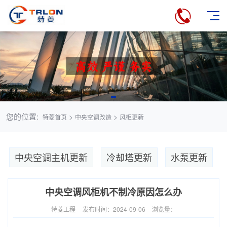
您的位置:
>
>
特菱首页
中央空调改造
风柜更新
中央空调主机更新
冷却塔更新
水泵更新
中央空调风柜机不制冷原因怎么办
特菱工程
发布时间：2024-09-06
浏览量：