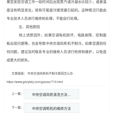
果您发现空调工作一段时间后出现蒸汽或冷凝水比较少，或者温
度没有明显变化，就有可能是冷媒泄漏引起的。这种情况只能由
专业技术人员进行维修和处理，不能自行处理。
五、其他原因
除上述原因外，如果空调电机损坏、电路故障、控制面
板出现问题等，也会导致中央空调风柜机不制冷。如果您遇到任
何问题，建议及时联系专业的维修人员进行检修和维护，以免造
成更大的损失。
文章链接：
中央空调风柜机不制冷原因怎么办
https://www.gdzyktcj.com/gaizao/710.html
上一篇：
中央空调风柜清洗方法…
下一篇：
中央空调柜机的维修方法