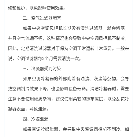
修和维护，以免影响使用效果。
二、空气过滤器堵塞
如果中央空调风柜机长期没有清洗过滤器，就会堵塞，
并且空气流通不畅，这种情况也会导致中央空调风柜机不制冷。
因此，定期清洗过滤器对于保持空调正常运转非常重要。一般来
说，空调过滤器每3个月需要清洗一次。
三、冷凝器受到污染
如果空调冷凝器的外部附着有油渍、灰尘等杂物，会导
致空调制冷效果下降，也会影响设备寿命。清洁冷凝器时，需要
注意不要使用硬质杂物，建议使用柔软的抹布擦拭，以免刮花冷
凝器表面，导致泄漏。
四、冷媒泄漏
如果空调冷媒泄漏，会导致中央空调风柜机不制冷。如