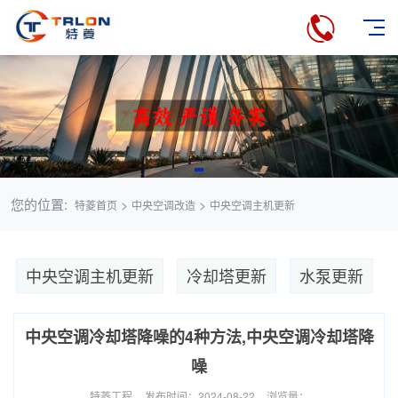
您的位置:
>
>
特菱首页
中央空调改造
中央空调主机更新
中央空调主机更新
冷却塔更新
水泵更新
中央空调冷却塔降噪的4种方法,中央空调冷却塔降
噪
特菱工程
发布时间：2024-08-22
浏览量：