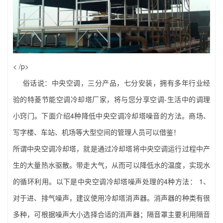
< /p>
俗话说：
中央空调
，三分产品，七分安装，拥有多年行业经
验的特菱节能空调冷却塔厂家，将与您分享空调-生活中的调理
小窍门。下面介绍4种降低中央空调冷却塔噪音的方法。商场、
写字楼、车站、机场等大型空间的管理人员可以借鉴！
所谓中央空调冷却塔，就是通过冷却塔将中央空调运行过程中产
生的大量热水驱散。带走大气，从而可以降低水的温度，实现水
的循环利用。以下是中央空调冷却塔噪声处理的4种方法： 1、
对于进、排气噪声，建议使用冷却塔消声器。消声器的种类有很
多种，可根据噪声大小选择合适的消声器；隔音罩主要利用隔音