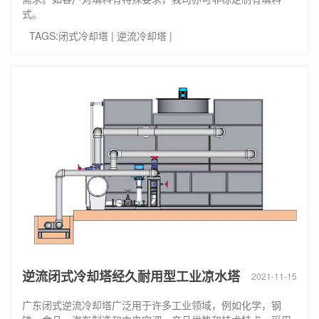
式。
TAGS:
闭式冷却塔
|
逆流冷却塔
|
逆流闭式冷却塔经久耐用型工业凉水塔
2021-11-15
广东闭式逆流冷却塔广泛用于许多工业领域，例如化学，钢