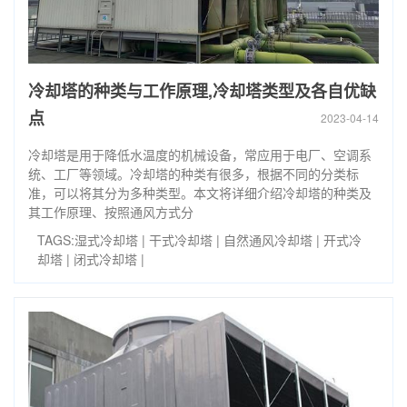
冷却塔的种类与工作原理,冷却塔类型及各自优缺
点
2023-04-14
冷却塔是用于降低水温度的机械设备，常应用于电厂、空调系
统、工厂等领域。冷却塔的种类有很多，根据不同的分类标
准，可以将其分为多种类型。本文将详细介绍冷却塔的种类及
其工作原理、按照通风方式分
TAGS:
湿式冷却塔
|
干式冷却塔
|
自然通风冷却塔
|
开式冷
却塔
|
闭式冷却塔
|