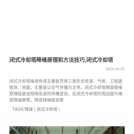
闭式冷却塔降噪原理和方法技巧,闭式冷却塔
2023-08-20
闭式冷却塔噪音传递主要是凭借三类形式传递：气体、工程建
筑体、地面，主要是以空气传播为主导。闭式冷却塔隔音降噪
原理就是说阻隔音波的传播途径，在闭式冷却塔的周边提升隔
音降噪屏障，隔音降噪碰到屏
TAGS:
降噪
|
闭式冷却塔
|