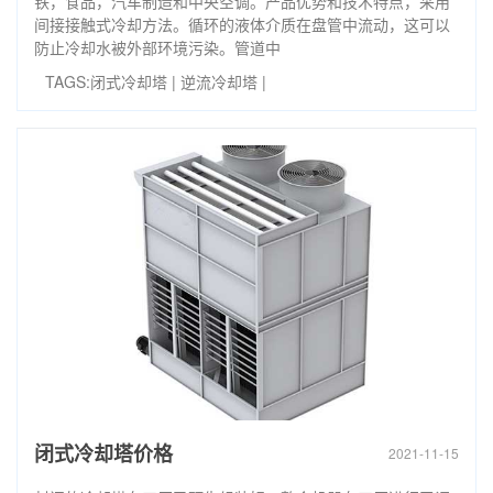
铁，食品，汽车制造和中央空调。产品优势和技术特点，采用
间接接触式冷却方法。循环的液体介质在盘管中流动，这可以
防止冷却水被外部环境污染。管道中
TAGS:
闭式冷却塔
|
逆流冷却塔
|
闭式冷却塔价格
2021-11-15