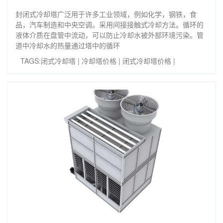
封闭式冷却塔广泛用于许多工业领域，例如化学，钢铁，食
品，汽车制造和中央空调。采用间接接触式冷却方法。循环的
液体介质在盘管中流动，可以防止冷却水被外部环境污染。管
道中冷却水的热量通过塔中的循环
TAGS:
闭式冷却塔
|
冷却塔价格
|
闭式冷却塔价格
|