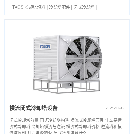
TAGS:
冷却塔填料
|
冷却塔配件
|
闭式冷却塔
|
横流闭式冷却塔设备
2021-11-18
闭式冷却塔前景 闭式冷却塔构造 横流式冷却塔原理 什么是横
流式冷却塔 冷却塔横流与逆流 横流式冷却塔价格 逆流塔和横
流塔区别 开式地源热泵 闭式冷却塔是什么...