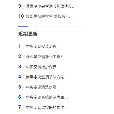
蒸发冷中央空调节能改造设备WK-30TA 4*3HP
冷却塔品牌排名,冷却塔十大知名品牌有那些
近期更新
中央空调安装流程
什么是空调净化工程？
中央空调维护保养
商用中央空调节能方法与技巧
中央空调清洗步骤
中央空调系统的消声和减振措施
中央空调温控器的操作方法