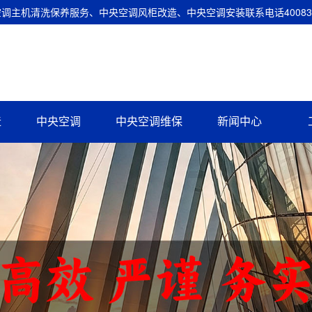
主机清洗保养服务、中央空调风柜改造、中央空调安装联系电话400837
造
中央空调
中央空调维保
新闻中心