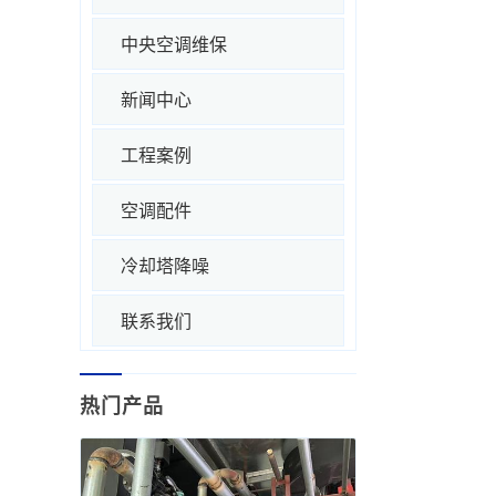
中央空调维保
新闻中心
工程案例
空调配件
冷却塔降噪
联系我们
热门产品