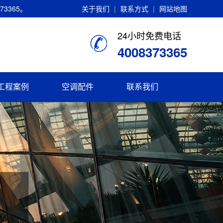
3365。
关于我们
|
联系方式
|
网站地图
24小时免费电话
4008373365
工程案例
空调配件
联系我们