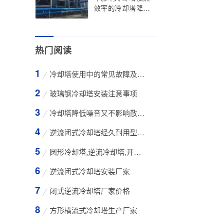
效率的冷却塔降噪
方法
热门阅读
冷却塔使用中的常见故障及维修方法
玻璃钢冷却塔安装注意事项
冷却塔降低噪音又不影响散热效率的方法
逆流闭式冷却塔经久耐用型工业凉水塔
圆形冷却塔,逆流冷却塔,开式冷却塔,200吨冷却
逆流闭式冷却塔安装厂家
闭式逆流冷却塔厂家价格
方形横流式冷却塔生产厂家