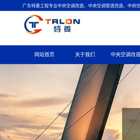
广东特菱工程专业中央空调改造、中央空调管道改造、中央空调
网站首页
关于我们
中央空调改