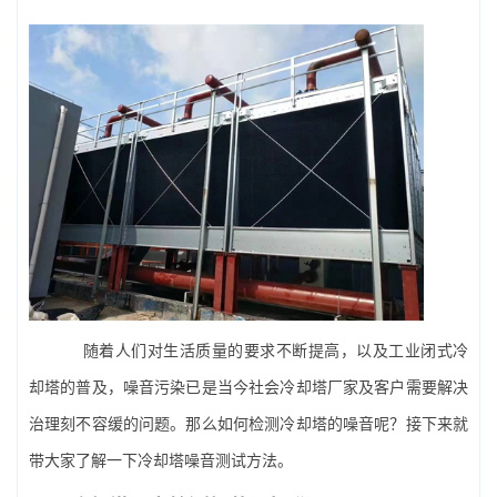
随着人们对生活质量的要求不断提高，以及
工业
闭式冷
却塔的普及，噪音污染已是当今社会冷却塔厂家及客户需要解决
治理刻不容缓的问题。那么如何检测冷却塔的噪音呢？接下来就
带大家了解一下冷却塔噪音测试方法。