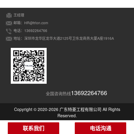
王经理
邮箱：HR@trlon.com
电话：13692264766
地址：深圳市龙华区龙华大道2125号卫东龙商务大厦A座1916A
13692264766
全国咨询热线
Copyright © 2020-2026 广东特菱工程有限公司 All Rights
Reserved.
联系我们
电话沟通