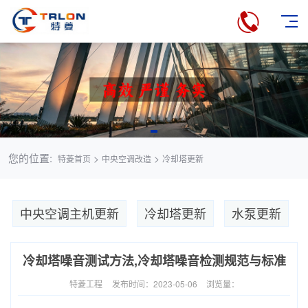
您的位置:
>
>
特菱首页
中央空调改造
冷却塔更新
中央空调主机更新
冷却塔更新
水泵更新
冷却塔噪音测试方法,冷却塔噪音检测规范与标准
特菱工程
发布时间：2023-05-06
浏览量：