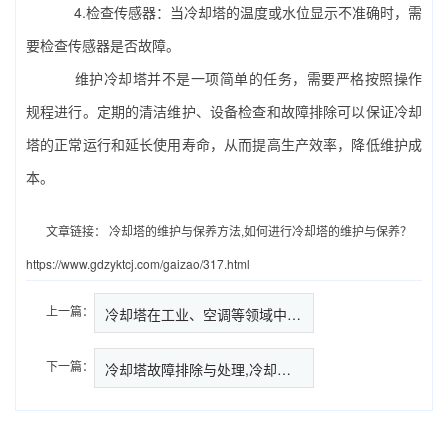
4.检查传感器：当冷却塔的温度或水位显示不准确时，需
要检查传感器是否故障。
维护冷却塔并不是一项简单的任务，需要严格按照操作
规程进行。定期的清洁维护、设备检查和故障排除可以保证冷却
塔的正常运行和延长使用寿命，从而提高生产效率，降低维护成
本。
文章链接：
冷却塔的维护与保养方法,如何进行冷却塔的维护与保养？
https://www.gdzyktcj.com/gaizao/317.html
上一篇：
冷却塔在工业、空调等领域中的应…
下一篇：
冷却塔故障排除与处理,冷却塔常