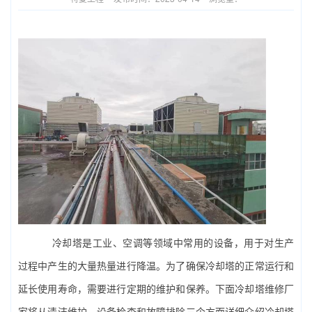
冷却塔是
工业
、空调等领域中常用的设备，用于对生产
过程中产生的大量热量进行降温。为了确保冷却塔的正常运行和
延长使用寿命，需要进行定期的维护和保养。下面冷却塔维修厂
家将从清洁维护、设备检查和故障排除三个方面详细介绍冷却塔