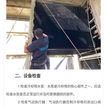
二、设备检查
1.检查冷却塔水泵：水泵是冷却塔的核心部件之一，应该
检查水泵是否正常运行并及时更换磨损的部件。
2.检查气动执行器：气动执行器控制冷却塔的进出口阀