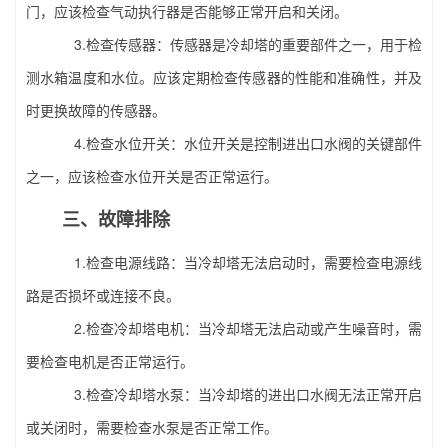
门，应该检查气动执行器是否能够正常开启和关闭。
3.检查传感器：传感器是冷却塔的重要部件之一，用于检
测水箱温度和水位。应该定期检查传感器的性能和准确性，并及
时更换故障的传感器。
4.检查水位开关：水位开关是控制进出口水阀的关键部件
之一，应该检查水位开关是否正常运行。
三、故障排除
1.检查电源线路：当冷却塔无法启动时，需要检查电源线
路是否损坏或连接不良。
2.检查
冷却塔电机
：当冷却塔无法启动或产生噪音时，需
要检查电机是否正常运行。
3.检查冷却塔水泵：当冷却塔的进出口水阀无法正常开启
或关闭时，需要检查水泵是否正常工作。