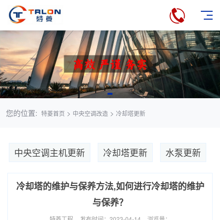
您的位置:
>
>
特菱首页
中央空调改造
冷却塔更新
中央空调主机更新
冷却塔更新
水泵更新
冷却塔的维护与保养方法,如何进行冷却塔的维护
与保养？
特菱工程
发布时间：2023-04-14
浏览量：