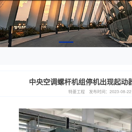
中央空调螺杆机组停机出现起动
特菱工程
发布时间：2023-08-2