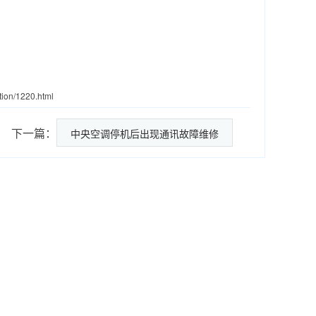
tion/1220.html
下一篇：
中央空调停机后出现通讯故障维修