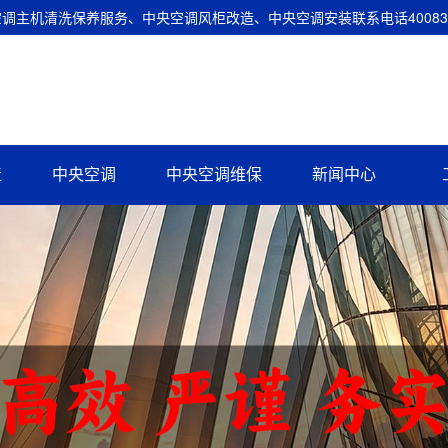
主机清洗保养服务、中央空调风柜改造、中央空调安装联系电话400837
造
中央空调
中央空调维保
新闻中心