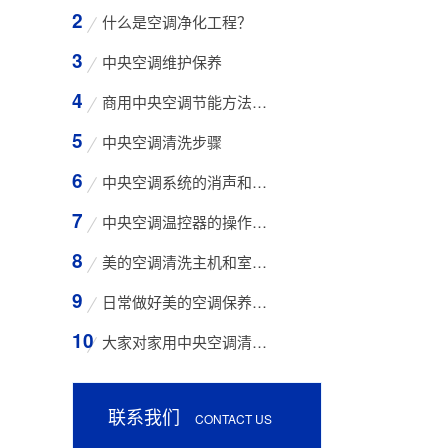
什么是空调净化工程？
中央空调维护保养
商用中央空调节能方法与技巧
中央空调清洗步骤
中央空调系统的消声和减振措施
中央空调温控器的操作方法
美的空调清洗主机和室外空气入口的步骤
日常做好美的空调保养工作有哪些好处？
大家对家用中央空调清洗存在哪些误区？
联系我们
CONTACT US