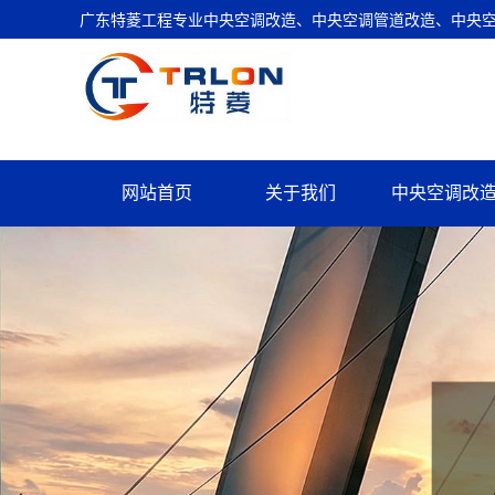
广东特菱工程专业中央空调改造、中央空调管道改造、中央空调
网站首页
关于我们
中央空调改