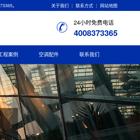
3365。
关于我们
|
联系方式
|
网站地图
24小时免费电话
4008373365
工程案例
空调配件
联系我们