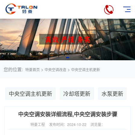
您的位置:
>
>
特菱首页
中央空调改造
中央空调主机更新
中央空调主机更新
冷却塔更新
水泵更新
中央空调安装详细流程,中央空调安装步骤
特菱工程
发布时间：2024-10-22
浏览量：