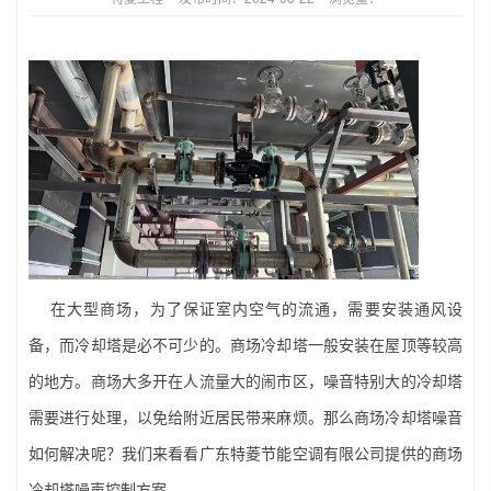
在大型商场，为了保证室内空气的流通，需要安装通风设
备，而冷却塔是必不可少的。商场冷却塔一般安装在屋顶等较高
的地方。商场大多开在人流量大的闹市区，噪音特别大的冷却塔
需要进行处理，以免给附近居民带来麻烦。那么商场冷却塔噪音
如何解决呢？我们来看看广东特菱节能空调有限公司提供的商场
冷却塔噪声控制方案