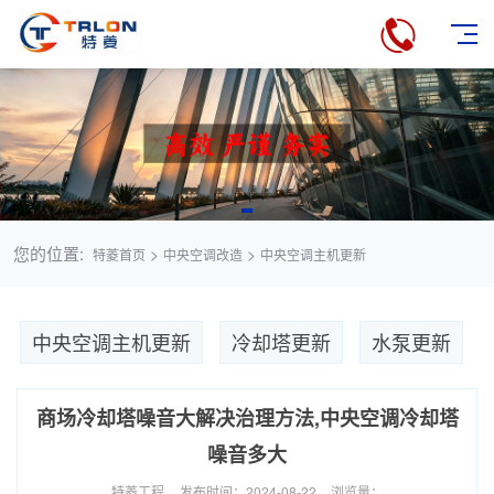
您的位置:
>
>
特菱首页
中央空调改造
中央空调主机更新
中央空调主机更新
冷却塔更新
水泵更新
商场冷却塔噪音大解决治理方法,中央空调冷却塔
噪音多大
特菱工程
发布时间：2024-08-22
浏览量：