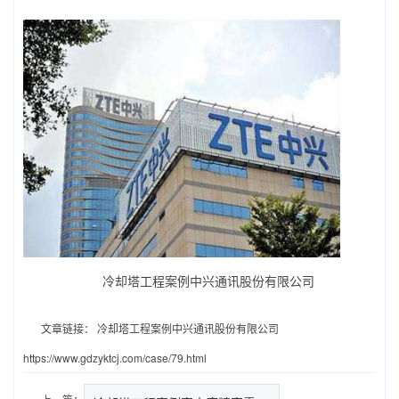
冷却塔工程案例中兴通讯股份有限公司
文章链接：
冷却塔工程案例中兴通讯股份有限公司
https://www.gdzyktcj.com/case/79.html