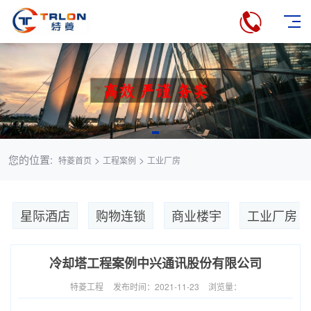
您的位置:
>
>
特菱首页
工程案例
工业厂房
星际酒店
购物连锁
商业楼宇
工业厂房
冷却塔工程案例中兴通讯股份有限公司
特菱工程
发布时间：2021-11-23
浏览量：