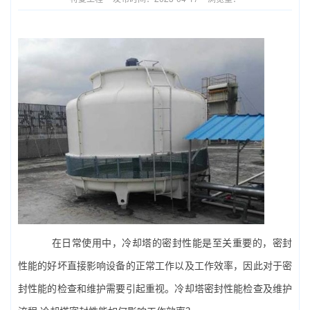
在日常使用中，冷却塔的密封性能是至关重要的，密封
性能的好坏直接影响设备的正常工作以及工作效率，因此对于密
封性能的检查和维护需要引起重视。冷却塔密封性能检查及维护