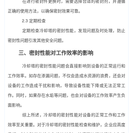
在进行密封件更换时，需要选择合适的密封剂，并遵循
正确的使用方法，以确保密封效果可靠。
2.3 定期检查
定期检查冷却塔的密封性能，发现问题及时处理，防止
密封性问题引发其他安全问题。
三、密封性能对工作效率的影响
冷却塔的密封性能问题会直接影响到设备的正常运行和
工作效率。如存在渗漏问题，不仅会造成水资源的浪费，还会对
设备的工作造成干扰和影响，导致设备性能下降或无法正常工
作。同时，如果存在水垢等问题，也会对设备的工作效率产生负
面影响。
综上所述，冷却塔的密封性能对设备的正常工作和工作
效率至关重要。对于冷却塔的密封性能检查和维护，企业应高度