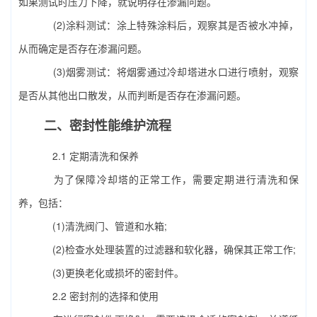
如果测试时压力下降，就说明存在渗漏问题。
(2)涂料测试：涂上特殊涂料后，观察其是否被水冲掉，
从而确定是否存在渗漏问题。
(3)烟雾测试：将烟雾通过冷却塔进水口进行喷射，观察
是否从其他出口散发，从而判断是否存在渗漏问题。
二、密封性能维护流程
2.1 定期清洗和保养
为了保障冷却塔的正常工作，需要定期进行清洗和保
养，包括：
(1)清洗阀门、管道和水箱;
(2)检查水处理装置的过滤器和软化器，确保其正常工作;
(3)更换老化或损坏的密封件。
2.2 密封剂的选择和使用