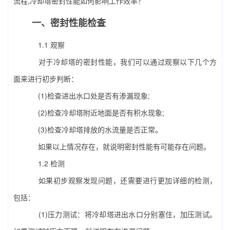
流程,冷却塔密封性能如何影响工作效率？
一、密封性能检查
1.1 观察
对于冷却塔的密封性能，我们可以通过观察以下几个方
面来进行初步判断：
(1)检查进出水口处是否有渗漏现象;
(2)检查冷却塔附近地面是否有积水现象;
(3)检查冷却塔排放的水流量是否正常。
如果以上情况存在，就说明密封性能有可能存在问题。
1.2 检测
如果初步观察发现问题，还需要进行更加详细的检测，
包括：
(1)压力测试：将冷却塔进出水口分别塞住，加压测试。