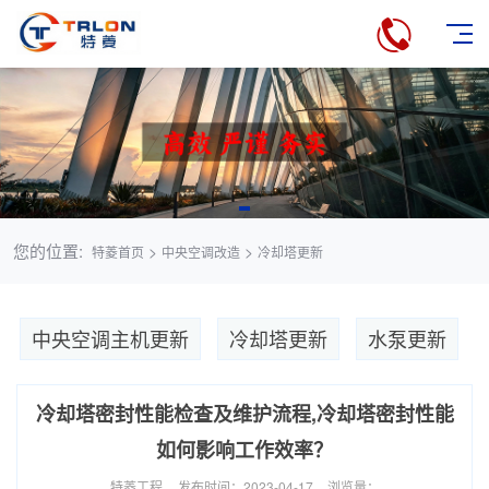
您的位置:
>
>
特菱首页
中央空调改造
冷却塔更新
中央空调主机更新
冷却塔更新
水泵更新
冷却塔密封性能检查及维护流程,冷却塔密封性能
如何影响工作效率？
特菱工程
发布时间：2023-04-17
浏览量：