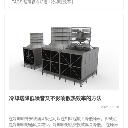
TAGS:
玻璃钢冷却塔
|
冷却塔效率
|
冷却塔降低噪音又不影响散热效率的方法
2021-11-18
在冷却塔外安装隔音板也可以在相应程度上降低噪声，但缺点
是冷却塔的通风会减少，冷却塔的热交换效率会降低。 在噪声