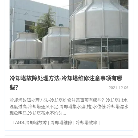
冷却塔故障处理方法-冷却塔维修注意事项有哪
些？
2021-12-06
冷却塔故障处理方法-冷却塔维修注意事项有哪些？冷却塔出水
温度过高.冷却塔通风不足.冷却塔集水盘(槽)水位低.冷却塔漂水
现象明显.冷却塔布水不均匀...
TAGS:
冷却塔故障
|
冷却塔维修
|
冷却塔效率
|