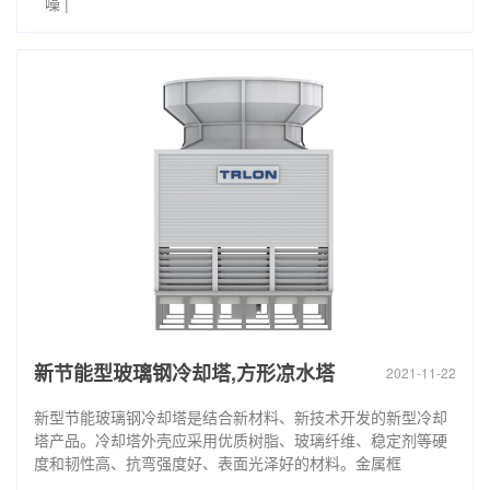
噪
|
新节能型玻璃钢冷却塔,方形凉水塔
2021-11-22
新型节能玻璃钢冷却塔是结合新材料、新技术开发的新型冷却
塔产品。冷却塔外壳应采用优质树脂、玻璃纤维、稳定剂等硬
度和韧性高、抗弯强度好、表面光泽好的材料。金属框