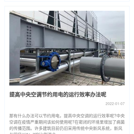
提高中央空调节约用电的运行效率办法呢
2022-01-07
那有什么办法可以节约用电，提高中央空调的运行效率呢?中央
空调在疫情严重期间该如何使用呢?在密闭的环境里增加了病菌
的传播范围。许多建筑目前仍旧采用传统中央新风系统，新风