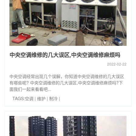
中央空调维修的几大误区,中央空调维修麻烦吗
2022-02-22
中央空调经常出现几个误解，你知道中央空调维修的几大误区
有哪些呢? 中央空调维修的几大误区,中央空调维修麻烦吗?下
面我们一起来看看吧...
TAGS:
空调
|
维护
|
制冷
|