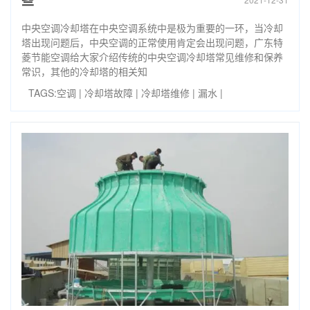
些
中央空调冷却塔在中央空调系统中是极为重要的一环，当冷却
塔出现问题后，中央空调的正常使用肯定会出现问题，广东特
菱节能空调给大家介绍传统的中央空调冷却塔常见维修和保养
常识，其他的冷却塔的相关知
TAGS:
空调
|
冷却塔故障
|
冷却塔维修
|
漏水
|