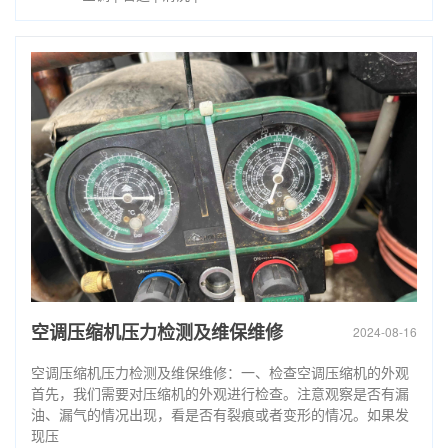
空调压缩机压力检测及维保维修
2024-08-16
空调压缩机压力检测及维保维修：一、检查空调压缩机的外观
首先，我们需要对压缩机的外观进行检查。注意观察是否有漏
油、漏气的情况出现，看是否有裂痕或者变形的情况。如果发
现压