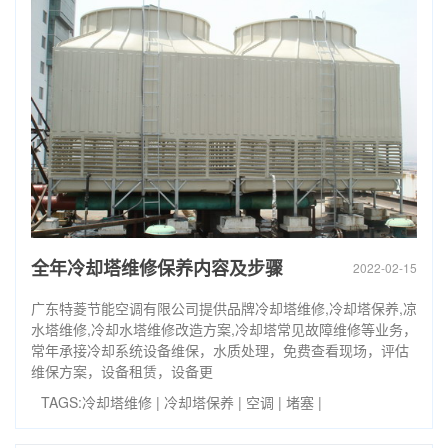
全年冷却塔维修保养内容及步骤
2022-02-15
广东特菱节能空调有限公司提供品牌冷却塔维修,冷却塔保养,凉
水塔维修,冷却水塔维修改造方案,冷却塔常见故障维修等业务，
常年承接冷却系统设备维保，水质处理，免费查看现场，评估
维保方案，设备租赁，设备更
TAGS:
冷却塔维修
|
冷却塔保养
|
空调
|
堵塞
|