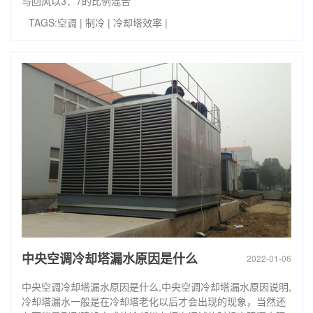
与回风以3：7的比例混合
TAGS:
空调
|
制冷
|
冷却塔效率
|
中央空调冷却塔漏水原因是什么
2022-01-06
中央空调冷却塔漏水原因是什么,中央空调冷却塔漏水原因说明,
冷却塔漏水一般是在冷却塔老化以后才会出现的现象，当然还