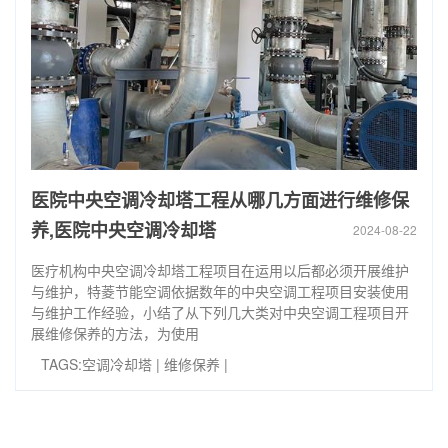
医院中央空调冷却塔工程从哪几方面进行维修保
养,医院中央空调冷却塔
2024-08-22
医疗机构中央空调冷却塔工程项目在运用以后都必须开展维护
与维护，特菱节能空调依据数年的中央空调工程项目安装使用
与维护工作经验，小结了从下列几大类对中央空调工程项目开
展维修保养的方法，为使用
TAGS:
空调冷却塔
|
维修保养
|