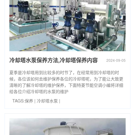
冷却塔水泵保养方法,冷却塔保养内容
2024-09-05
夏季是冷却塔用到比较多的时节了，在经常用到冷却塔的时
候，各位该如何去维护保养各位的冷却塔呢，为了能让大致更
清晰的了解冷却塔的维护保养，下面特菱节能空调小编将详细
给各位介绍冷却塔的水泵的维护
TAGS:
保养
|
冷却塔水泵
|