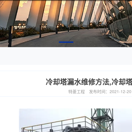
冷却塔漏水维修方法,冷却
特菱工程
发布时间：2021-12-2