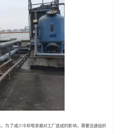
，为了减少冷却塔渗漏对工厂造成的影响，需要迅速组织