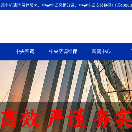
主机清洗保养服务、中央空调风柜改造、中央空调安装联系电话400837
造
中央空调
中央空调维保
新闻中心