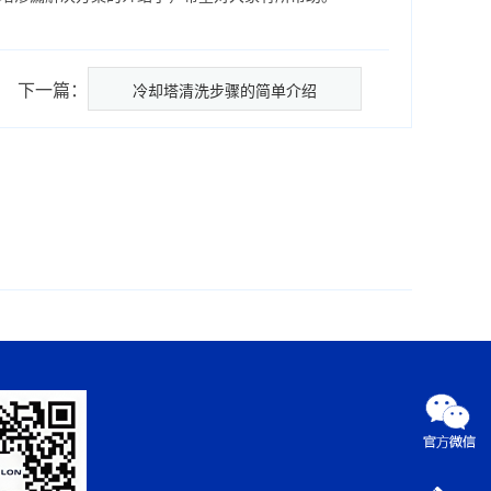
下一篇：
冷却塔清洗步骤的简单介绍