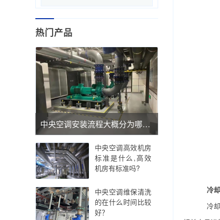
热门产品
中央空调安装流程大概分为哪几步
中央空调高效机房
标准是什么,高效
机房有标准吗?
冷却
中央空调维保清洗
的在什么时间比较
冷却塔
好？