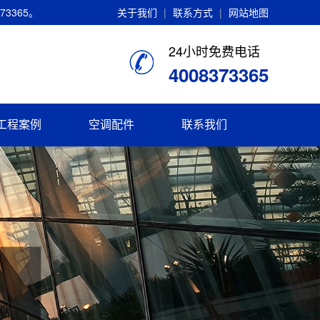
3365。
关于我们
|
联系方式
|
网站地图
24小时免费电话
4008373365
工程案例
空调配件
联系我们