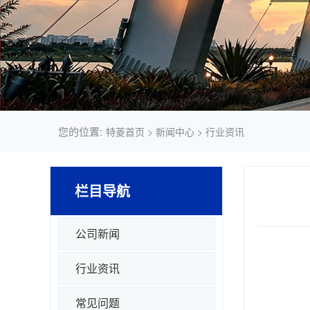
您的位置:
特菱首页
>
新闻中心
>
行业资讯
栏目导航
公司新闻
行业资讯
常见问题