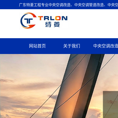
广东特菱工程专业中央空调改造、中央空调管道改造、中央空调
网站首页
关于我们
中央空调改