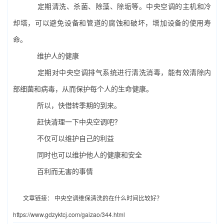
定期清洗、杀菌、除藻、除垢等。中央空调的主机和冷
却塔，可以避免设备和管道的腐蚀和破坏，增加设备的使用寿
命。
维护人的健康
定期对中央空调排气系统进行清洗消毒，能有效清除内
部细菌和病毒，从而保护每个人的生命健康。
所以，快借转季期的到来。
赶快清理一下中央空调吧?
不仅可以维护自己的利益
同时也可以维护他人的健康和安全
百利而无害的事情
文章链接：
中央空调维保清洗的在什么时间比较好？
https://www.gdzyktcj.com/gaizao/344.html