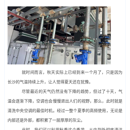
就时间而言，秋天实际上已经到来一个月了，只是因为
长沙的气温持续上升，让人觉得夏天还在犹豫。
尽管最近的天气仍然没有下降的趋势，但过了十天，气
温会逐渐下降，空调也会慢慢退出人们的视野，那么，此时就是
清洗
中央空调
的最佳时机。经过一整个夏季的高频使用，无论是
内部还是外部，都积累了一层厚厚的灰尘。
此时，我们可以利用秋季这个季节，从内到外彻底清洁