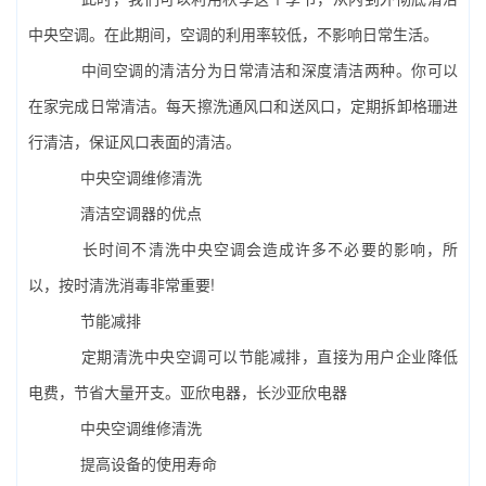
中央空调。在此期间，空调的利用率较低，不影响日常生活。
中间空调的清洁分为日常清洁和深度清洁两种。你可以
在家完成日常清洁。每天擦洗通风口和送风口，定期拆卸格珊进
行清洁，保证风口表面的清洁。
中央空调维修清洗
清洁空调器的优点
长时间不清洗中央空调会造成许多不必要的影响，所
以，按时清洗消毒非常重要!
节能减排
定期清洗中央空调可以节能减排，直接为用户企业降低
电费，节省大量开支。亚欣电器，长沙亚欣电器
中央空调维修清洗
提高设备的使用寿命