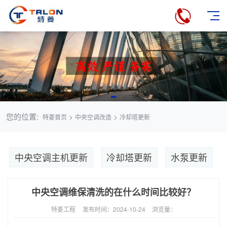
您的位置:
>
>
特菱首页
中央空调改造
冷却塔更新
中央空调主机更新
冷却塔更新
水泵更新
中央空调维保清洗的在什么时间比较好？
特菱工程
发布时间：2024-10-24
浏览量：