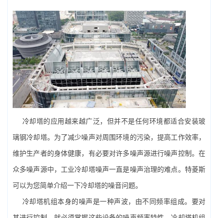
冷却塔的应用越来越广泛，但并不是任何环境都适合安装玻
璃钢冷却塔。为了减少噪声对周围环境的污染，提高工作效率，
维护生产者的身体健康，有必要对许多噪声源进行噪声控制。在
众多噪声源中，
工业
冷却塔噪声一直是噪声治理的难点。特菱斯
可以为您简单介绍一下冷却塔的噪音问题。
冷却塔机组本身的噪声是一种声波，由不同频率组成。要对
其进行控制，就必须掌握这些设备的噪声频率特性。冷却塔机组