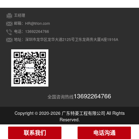
王经理
邮箱：HR@trlon.com
电话：13692264766
地址：深圳市龙华区龙华大道2125号卫东龙商务大厦A座1916A
13692264766
全国咨询热线
Copyright © 2020-2026 广东特菱工程有限公司 All Rights
Reserved.
联系我们
电话沟通