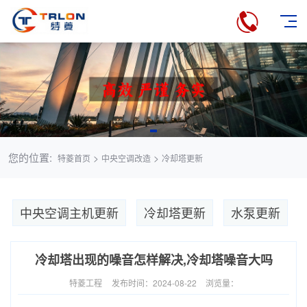
您的位置:
>
>
特菱首页
中央空调改造
冷却塔更新
中央空调主机更新
冷却塔更新
水泵更新
冷却塔出现的噪音怎样解决,冷却塔噪音大吗
特菱工程
发布时间：2024-08-22
浏览量：