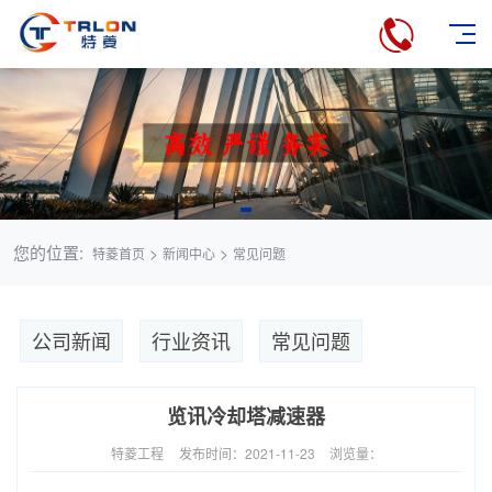
您的位置:
>
>
特菱首页
新闻中心
常见问题
公司新闻
行业资讯
常见问题
览讯冷却塔减速器
特菱工程
发布时间：2021-11-23
浏览量：