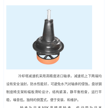
冷却塔减速机采用高精度进口轴承，减速机上下两端均
设有安全油封，防水性能好，可避免水汽对轴承的侵蚀。盘状钢
制座椅支架和幅板滑轮设计，结构紧凑，静平衡检查，运行平
稳，噪音低。独特的倒置式，便于安装、和维护。
轴承为日本NSK高精度轴承，传动带为日本