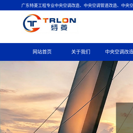
广东特菱工程专业中央空调改造、中央空调管道改造、中央空调
网站首页
关于我们
中央空调改