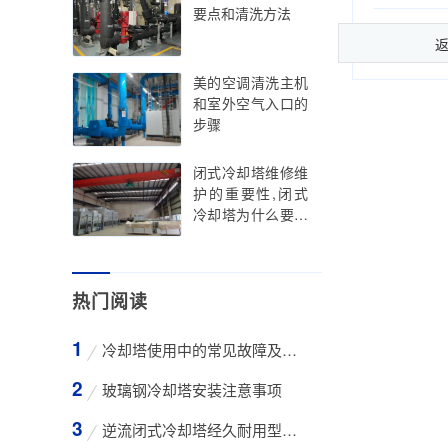
要点和清洗方法
美的空调清洗主机
和室外空气入口的
步骤
闭式冷却塔维修维
护的重要性,闭式
冷却塔为什么要维
护
热门阅读
冷却塔使用中的常见故障及维修方法
玻璃钢冷却塔安装注意事项
逆流闭式冷却塔经久耐用型工业凉水塔