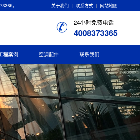
3365。
关于我们
|
联系方式
|
网站地图
24小时免费电话
4008373365
工程案例
空调配件
联系我们