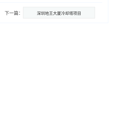
下一篇：
深圳地王大厦冷却塔项目