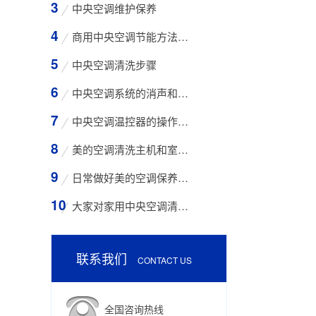
中央空调维护保养
商用中央空调节能方法与技巧
中央空调清洗步骤
中央空调系统的消声和减振措施
中央空调温控器的操作方法
美的空调清洗主机和室外空气入口的步骤
日常做好美的空调保养工作有哪些好处？
大家对家用中央空调清洗存在哪些误区？
联系我们
CONTACT US
全国咨询热线