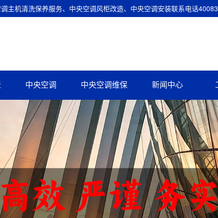
主机清洗保养服务、中央空调风柜改造、中央空调安装联系电话400837
造
中央空调
中央空调维保
新闻中心