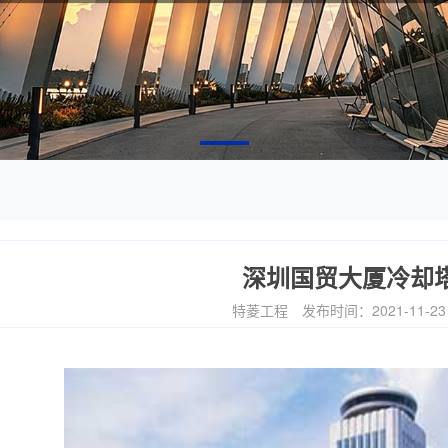
深圳国贸大厦冷却
特菱工程
发布时间：2021-11-2