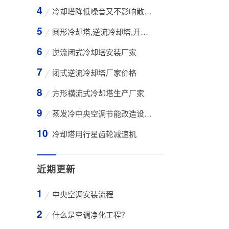
冷却塔降低噪音又不影响散热效率的方法
圆形冷却塔,逆流冷却塔,开式冷却塔,200吨冷却
逆流闭式冷却塔安装厂家
闭式逆流冷却塔厂家价格
方形横流式冷却塔生产厂家
蒸发冷中央空调节能改造设备WK-30TA 4*3HP
冷却塔用行星齿轮减速机
近期更新
中央空调安装流程
什么是空调净化工程？