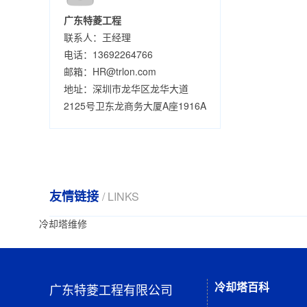
广东特菱工程
联系人：王经理
电话：13692264766
邮箱：HR@trlon.com
地址：深圳市龙华区龙华大道
2125号卫东龙商务大厦A座1916A
友情链接
/ LINKS
冷却塔维修
冷却塔百科
广东特菱工程有限公司