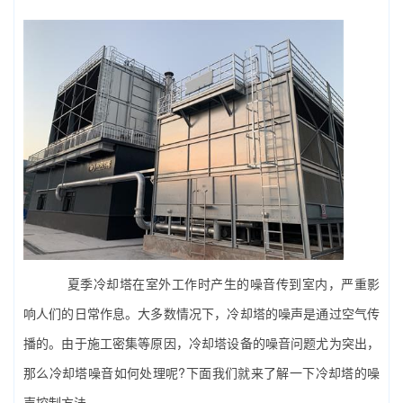
夏季冷却塔在室外工作时产生的噪音传到室内，严重影
响人们的日常作息。大多数情况下，冷却塔的噪声是通过空气传
播的。由于施工密集等原因，冷却塔设备的噪音问题尤为突出，
那么冷却塔噪音如何处理呢?下面我们就来了解一下冷却塔的噪
声控制方法。