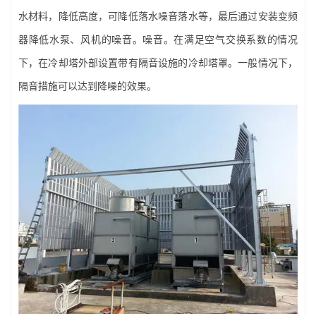
水材料，降低高度，可降低落水噪音落水等，最后通过安装变频
器降低水泵、风机的噪音。噪音。在满足空气交换系数的情况
下，在冷却塔外部设置带有隔音设施的冷却塔罩。一般情况下，
隔音措施可以达到降噪的效果。