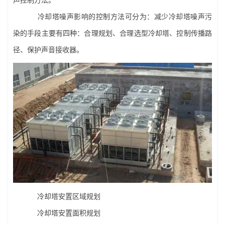
冷却塔噪声影响的控制方法可分为：减少冷却塔噪声污
染的手段主要有四种：合理规划、合理选型冷却塔、控制传播路
径、保护声音接收器。
冷却塔安置区域规划
冷却塔安置面积规划