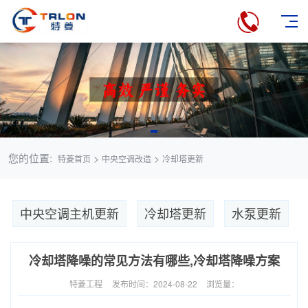
您的位置:
>
>
特菱首页
中央空调改造
冷却塔更新
中央空调主机更新
冷却塔更新
水泵更新
冷却塔降噪的常见方法有哪些,冷却塔降噪方案
特菱工程
发布时间：2024-08-22
浏览量：