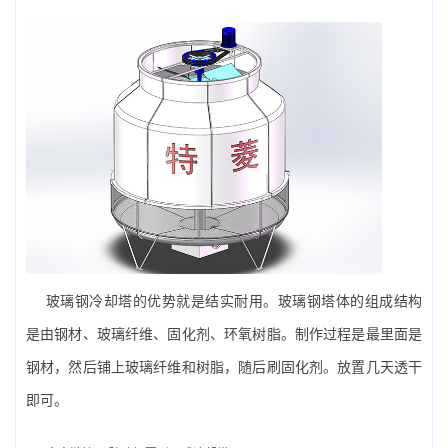
玻璃钢冷却塔的优势就是结实耐用。玻璃钢塔体的组成结构
是由钢材、玻璃纤维、固化剂、环氧树脂。制作过程是最里面是
钢材，然后铺上玻璃纤维和树脂，随后刷固化剂。放置几天透干
即可。