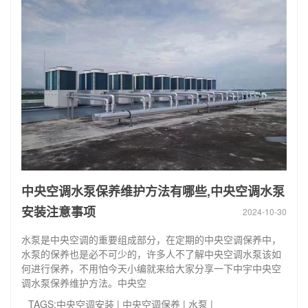
中央空调水泵保养维护方法有哪些,中央空调水泵
安装注意事项
2024-10-30
水泵是中央空调的重要组成部分，在定期的中央空调保养中，
水泵的保养也是必不可少的，许多人不了解中央空调水泵该如
何进行保养，不用怕今天小编就来给大家分享一下中宇中央空
调水泵保养维护方法。中央空
TAGS:
中央空调安装
|
中央空调保养
|
水泵
|