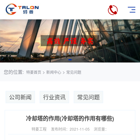
您的位置:
>
>
特菱首页
新闻中心
常见问题
公司新闻
行业资讯
常见问题
冷却塔的作用(冷却塔的作用有哪些)
特菱工程
发布时间：2021-11-05
浏览量：