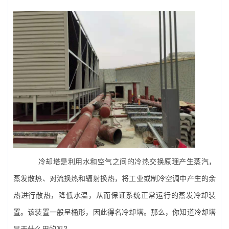
冷却塔是利用水和空气之间的冷热交换原理产生蒸汽，
蒸发散热、对流换热和辐射换热，将
工业
或制冷空调中产生的余
热进行散热，降低水温，从而保证系统正常运行的蒸发冷却装
置。该装置一般呈桶形，因此得名冷却塔。那么，你知道冷却塔
是干什么用的吗?