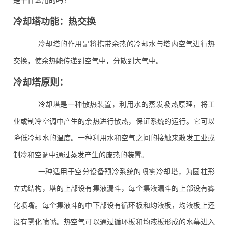
冷却塔功能：热交换
冷却塔的作用是将携带余热的冷却水与塔内空气进行热
交换，使余热能传递到空气中，分散到大气中。
冷却塔原则：
冷却塔是一种散热装置，利用水的蒸发吸热原理，将工
业或制冷空调中产生的余热进行散热，保证系统的运行。它可以
降低冷却水的温度。一种利用水和空气之间的接触来散发工业或
制冷和空调中通过蒸发产生的废热的装置。
一种适用于空分设备预冷系统的喷雾冷却塔，为圆柱形
立式结构，塔的上部设有集液漏斗，每个集液漏斗的上部设有雾
化喷嘴。每个集液斗的中下部设有循环板和均液板，均液板上还
设有雾化喷嘴。热空气可以通过循环板和均液板形成的水幕进入