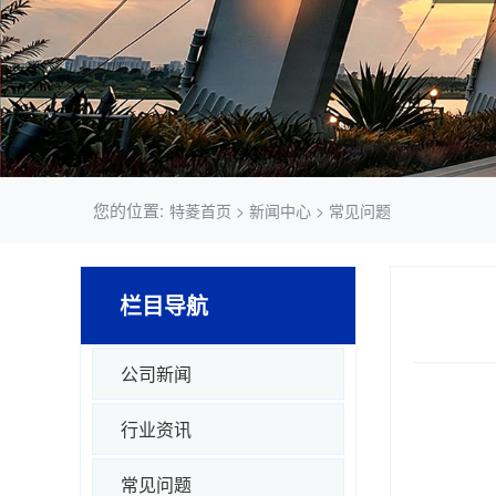
您的位置:
特菱首页
>
新闻中心
>
常见问题
栏目导航
公司新闻
行业资讯
常见问题