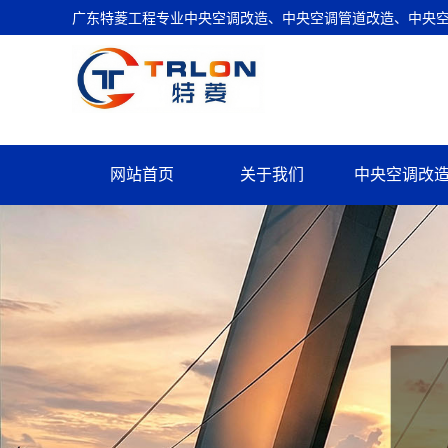
广东特菱工程专业中央空调改造、中央空调管道改造、中央空调
网站首页
关于我们
中央空调改