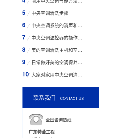
商用中央空调节能方法与技巧
中央空调清洗步骤
中央空调系统的消声和减振措施
中央空调温控器的操作方法
美的空调清洗主机和室外空气入口的步骤
日常做好美的空调保养工作有哪些好处？
大家对家用中央空调清洗存在哪些误区？
联系我们
CONTACT US
全国咨询热线
广东特菱工程