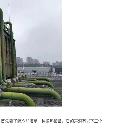
首先要了解冷却塔是一种换热设备，它的声源有以下三个