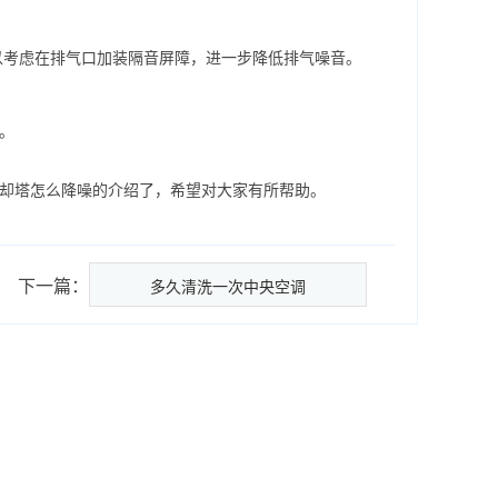
以考虑在排气口加装隔音屏障，进一步降低排气噪音。
。
冷却塔怎么降噪的介绍了，希望对大家有所帮助。
下一篇：
多久清洗一次中央空调