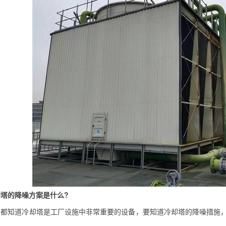
却塔的降噪方案是什么?
知道冷却塔是工厂设施中非常重要的设备，要知道冷却塔的降噪措施，