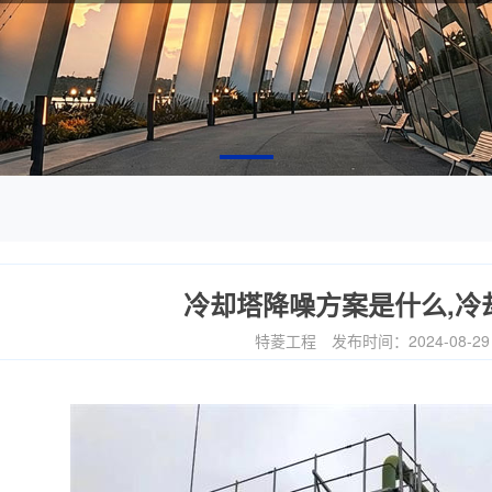
冷却塔降噪方案是什么,冷
特菱工程
发布时间：2024-08-2