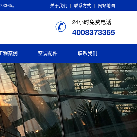
3365。
关于我们
|
联系方式
|
网站地图
24小时免费电话
4008373365
工程案例
空调配件
联系我们