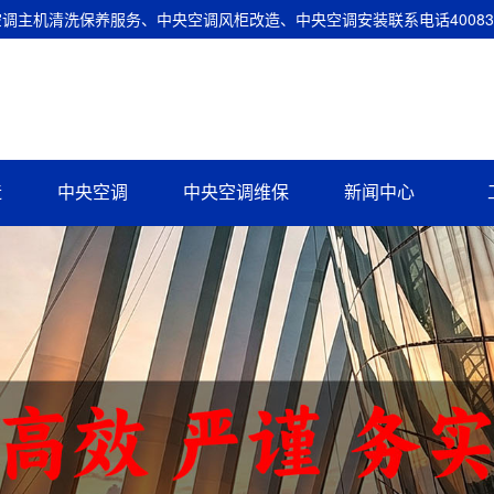
主机清洗保养服务、中央空调风柜改造、中央空调安装联系电话400837
造
中央空调
中央空调维保
新闻中心