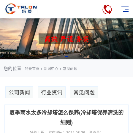
您的位置:
>
>
特菱首页
新闻中心
常见问题
公司新闻
行业资讯
常见问题
夏季雨水太多冷却塔怎么保养(冷却塔保养清洗的
细则)
特菱工程
发布时间：2024-08-26
浏览量：