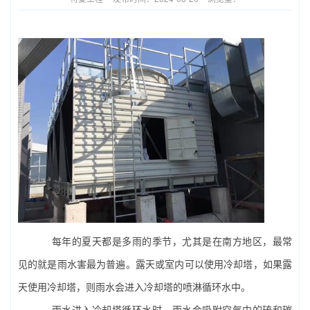
每年的夏天都是多雨的季节，尤其是在南方地区，最常
见的就是雨水害最为普遍。露天或室内可以使用冷却塔，如果露
天使用冷却塔，则雨水会进入冷却塔的喷淋循环水中。
雨水进入冷却塔循环水时，雨水会吸附空气中的硫和碳