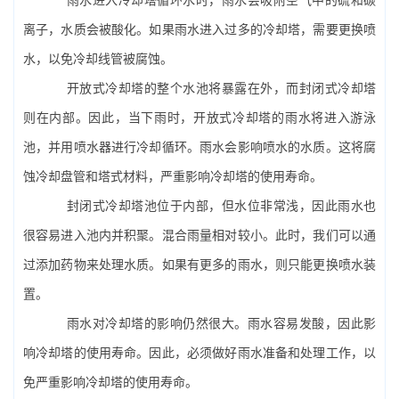
离子，水质会被酸化。如果雨水进入过多的冷却塔，需要更换喷
水，以免冷却线管被腐蚀。
开放式冷却塔的整个水池将暴露在外，而封闭式冷却塔
则在内部。因此，当下雨时，开放式冷却塔的雨水将进入游泳
池，并用喷水器进行冷却循环。雨水会影响喷水的水质。这将腐
蚀冷却盘管和塔式材料，严重影响冷却塔的使用寿命。
封闭式冷却塔池位于内部，但水位非常浅，因此雨水也
很容易进入池内并积聚。混合雨量相对较小。此时，我们可以通
过添加药物来处理水质。如果有更多的雨水，则只能更换喷水装
置。
雨水对冷却塔的影响仍然很大。雨水容易发酸，因此影
响冷却塔的使用寿命。因此，必须做好雨水准备和处理工作，以
免严重影响冷却塔的使用寿命。