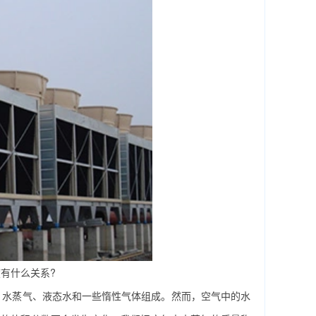
有什么关系?
水蒸气、液态水和一些惰性气体组成。然而，空气中的水