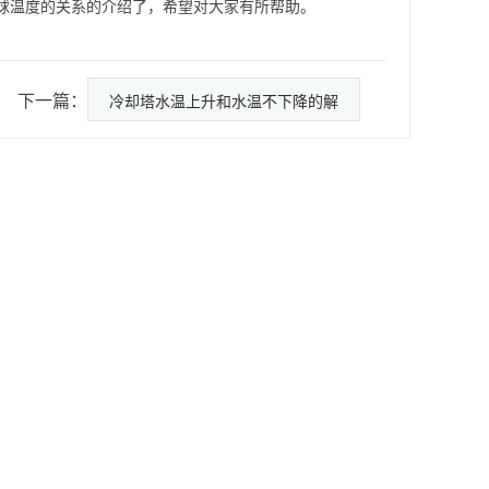
球温度的关系的介绍了，希望对大家有所帮助。
下一篇：
冷却塔水温上升和水温不下降的解