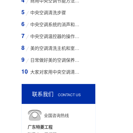
商用中央空调节能方法与技巧
中央空调清洗步骤
中央空调系统的消声和减振措施
中央空调温控器的操作方法
美的空调清洗主机和室外空气入口的步骤
日常做好美的空调保养工作有哪些好处？
大家对家用中央空调清洗存在哪些误区？
联系我们
CONTACT US
全国咨询热线
广东特菱工程