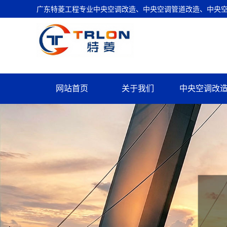
广东特菱工程专业中央空调改造、中央空调管道改造、中央空调
网站首页
关于我们
中央空调改