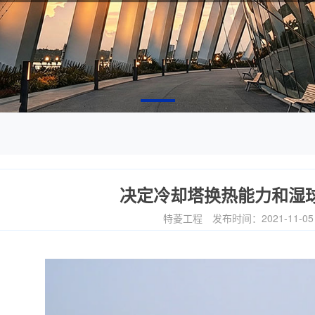
决定冷却塔换热能力和湿
特菱工程
发布时间：2021-11-0