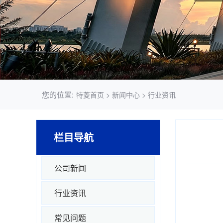
您的位置:
特菱首页
>
新闻中心
>
行业资讯
栏目导航
公司新闻
行业资讯
常见问题