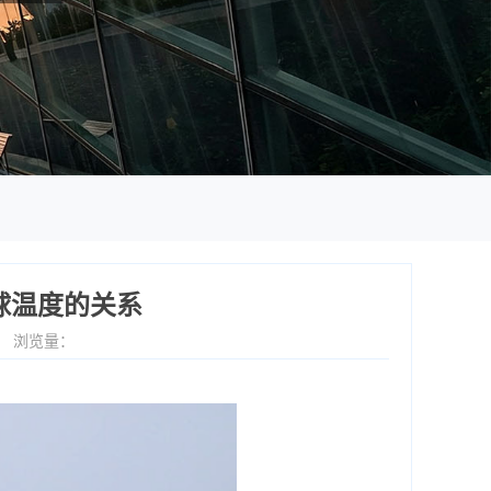
球温度的关系
5
浏览量：