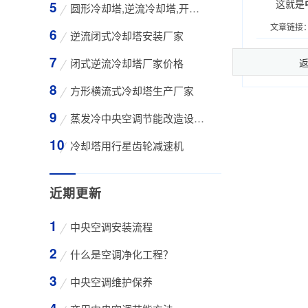
这就是
圆形冷却塔,逆流冷却塔,开式冷却塔,200吨冷却
文章链接
逆流闭式冷却塔安装厂家
闭式逆流冷却塔厂家价格
方形横流式冷却塔生产厂家
蒸发冷中央空调节能改造设备WK-30TA 4*3HP
冷却塔用行星齿轮减速机
近期更新
中央空调安装流程
什么是空调净化工程？
中央空调维护保养