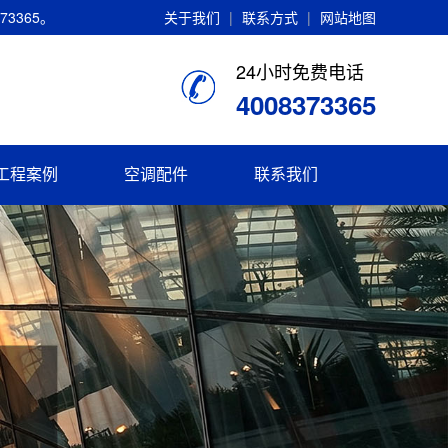
3365。
关于我们
|
联系方式
|
网站地图
24小时免费电话
4008373365
工程案例
空调配件
联系我们