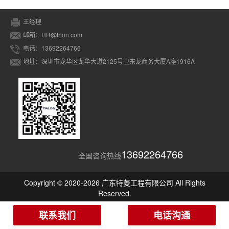
王经理
邮箱：HR@trlon.com
电话：13692264766
地址：深圳市龙华区龙华大道2125号卫东龙商务大厦A座1916A
13692264766
全国咨询热线
Copyright © 2020-2026 广东特菱工程有限公司 All Rights
Reserved.
联系我们
电话沟通