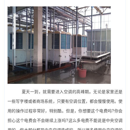
夏天一到，就需要进入空调的高峰期。无论是家里还是
一些写字楼或者商场系统，只要有空调位置，都会慢慢使用。使
用的操作过程非常好，特别酷。但是，你想要这个电费吗?你会
担心这个电费会不会继续上涨吗?这么多电费不能说是
中央空调
用的，但大部分都是中央空调造成的。所以很多使用中央空调的