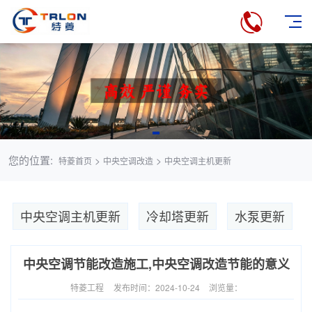
您的位置:
>
>
特菱首页
中央空调改造
中央空调主机更新
中央空调主机更新
冷却塔更新
水泵更新
中央空调节能改造施工,中央空调改造节能的意义
特菱工程
发布时间：2024-10-24
浏览量：