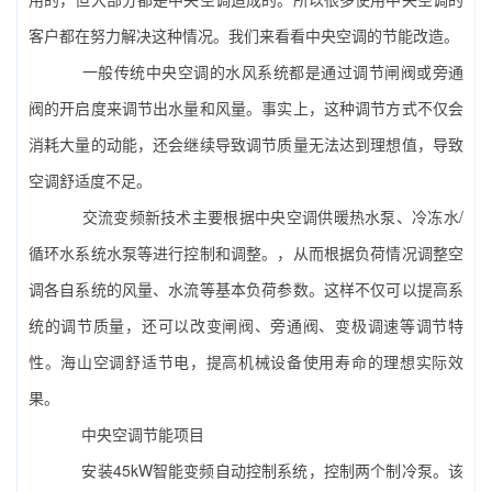
客户都在努力解决这种情况。我们来看看中央空调的节能改造。
一般传统中央空调的水风系统都是通过调节闸阀或旁通
阀的开启度来调节出水量和风量。事实上，这种调节方式不仅会
消耗大量的动能，还会继续导致调节质量无法达到理想值，导致
空调舒适度不足。
交流变频新技术主要根据中央空调供暖热水泵、冷冻水/
循环水系统水泵等进行控制和调整。，从而根据负荷情况调整空
调各自系统的风量、水流等基本负荷参数。这样不仅可以提高系
统的调节质量，还可以改变闸阀、旁通阀、变极调速等调节特
性。海山空调舒适节电，提高机械设备使用寿命的理想实际效
果。
中央空调节能项目
安装45kW智能变频自动控制系统，控制两个制冷泵。该