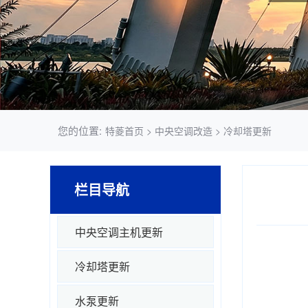
您的位置:
特菱首页
>
中央空调改造
>
冷却塔更新
栏目导航
中央空调主机更新
冷却塔更新
水泵更新