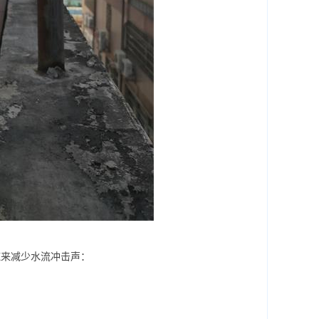
来减少水流冲击声：