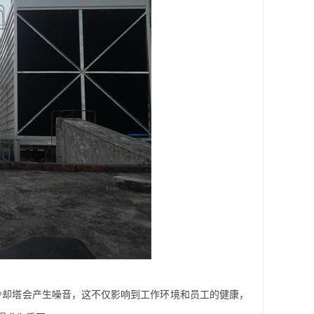
冷却塔会产生噪音，这不仅影响到工作环境和员工的健康，