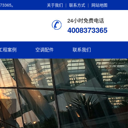
3365。
关于我们
|
联系方式
|
网站地图
24小时免费电话
4008373365
工程案例
空调配件
联系我们