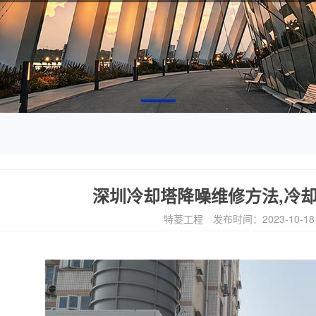
深圳冷却塔降噪维修方法,冷
特菱工程
发布时间：2023-10-1