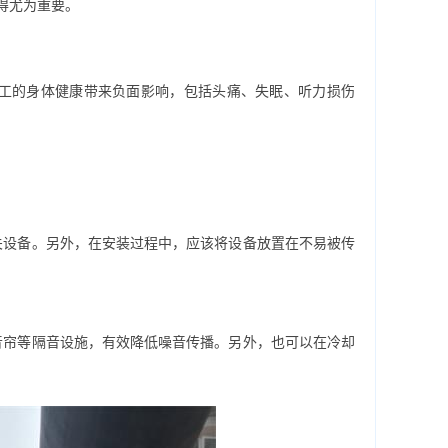
得尤为重要。
的身体健康带来负面影响，包括头痛、失眠、听力损伤
设备。另外，在安装过程中，应该将设备放置在不易被传
帘等隔音设施，有效降低噪音传播。另外，也可以在冷却