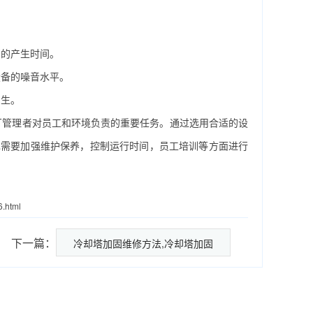
的产生时间。
备的噪音水平。
生。
管理者对员工和环境负责的重要任务。通过选用合适的设
也需要加强维护保养，控制运行时间，员工培训等方面进行
6.html
下一篇：
冷却塔加固维修方法,冷却塔加固