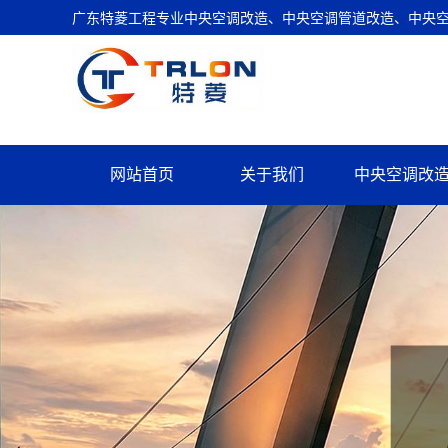
广东特菱工程专业中央空调改造、中央空调管道改造、中央空调
网站首页
关于我们
中央空调改