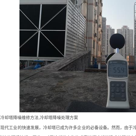
却塔降噪维修方法,冷却塔降噪处理方案
现代
工业
的快速发展，冷却塔已成为许多企业的必备设备。然而，由于