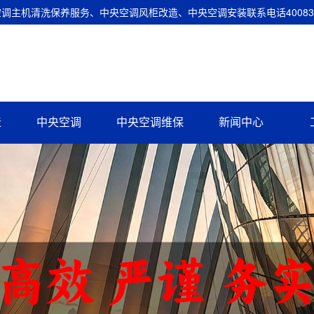
主机清洗保养服务、中央空调风柜改造、中央空调安装联系电话400837
造
中央空调
中央空调维保
新闻中心