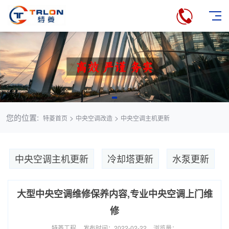
您的位置:
>
>
特菱首页
中央空调改造
中央空调主机更新
中央空调主机更新
冷却塔更新
水泵更新
大型中央空调维修保养内容,专业中央空调上门维
修
特菱工程
发布时间：2022-02-22
浏览量：