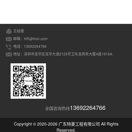
王经理
邮箱：HR@trlon.com
电话：13692264766
地址：深圳市龙华区龙华大道2125号卫东龙商务大厦A座1916A
13692264766
全国咨询热线
Copyright © 2020-2026 广东特菱工程有限公司 All Rights
Reserved.