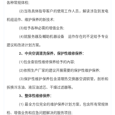
各种常规体检;
(2)当场具体指导客户的使用工作人员，解读涉及到发电
机组运作、维护保养的新技术;
(3)给予各种必需的增值业务;
(4)就服务器及輔助机器设备 运作存在的不足给予专业
建议和改进计划方案。
2、
中央空调清洗
保养，保护性维修保养：
(1)包含查验性维修保养给予的內容;
(2)依照生产厂家的建议开展需要的保护性维护保养;
(3)保护性维护保养包含清理热交换器空调铜管，剖析和
拆换冷冻油、液压油滤芯、干燥过滤器等。
3、整体性维修保养：
(1) 最全方位完全的维护保养计划方案，包含所有常规体
检、增值业务和应急问题解决的服务项目;