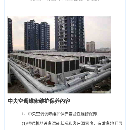
中央空调
维修维护保养內容
1、中央空调调养维护保养查验性维修保养：
(1)根据机器设备运转状况和客户满意度，有准备地开展