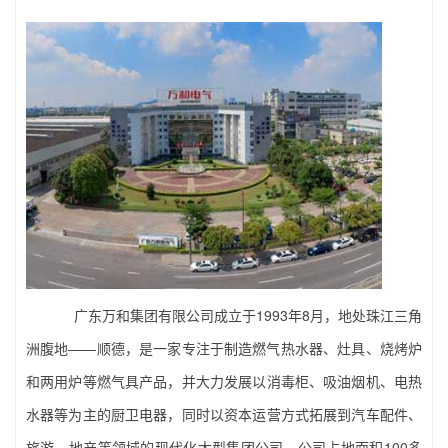
广东万和集团有限公司成立于1993年8月，地处珠江三角
洲腹地——顺德，是一家专注于制造燃气热水器、灶具、烧烤炉
和两用炉等燃气具产品，并大力发展以消毒柜、吸油烟机、电热
水器等为主的厨卫电器，同时以资本运营方式拓展到汽车配件、
旅游、地产等领域的现代化大型集团公司。公司占地面积100多