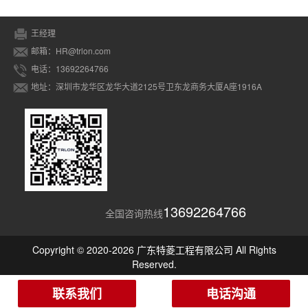
王经理
邮箱：HR@trlon.com
电话：13692264766
地址：深圳市龙华区龙华大道2125号卫东龙商务大厦A座1916A
13692264766
全国咨询热线
Copyright © 2020-2026 广东特菱工程有限公司 All Rights
Reserved.
联系我们
电话沟通