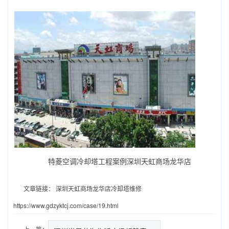
特菱空调冷却塔工程案例深圳天虹商场龙华店
文章链接：
深圳天虹商场龙华店冷却塔维修
https://www.gdzyktcj.com/case/19.html