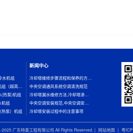
新闻中心
冷水机组
冷却塔维修步骤流程和保养的方法有哪些
水冷全封闭螺杆冷水机组（超高效系列）
中央空调通风系统空调清洗规范
(热泵)机组
冷却塔漏水维修方法,冷却塔渗漏解决方案
水机组
中央空调安装规范,中央空调安装标准
（热泵）机组
冷却塔安装过程中的注意事项
022-2025 广东特菱工程有限公司 All Rights Reserved. |
网站地图
|
粤ICP