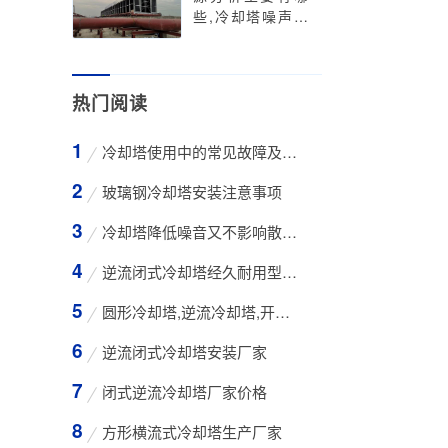
些,冷却塔噪声扰
民
热门阅读
冷却塔使用中的常见故障及维修方法
玻璃钢冷却塔安装注意事项
冷却塔降低噪音又不影响散热效率的方法
逆流闭式冷却塔经久耐用型工业凉水塔
圆形冷却塔,逆流冷却塔,开式冷却塔,200吨冷却
逆流闭式冷却塔安装厂家
闭式逆流冷却塔厂家价格
方形横流式冷却塔生产厂家