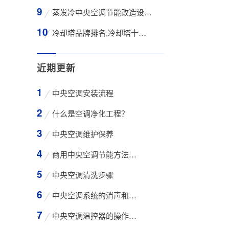
蒸发冷中央空调节能改造设备WK-30TA 4*3HP
冷却塔品牌排名,冷却塔十大知名品牌有那些
近期更新
中央空调安装流程
什么是空调净化工程？
中央空调维护保养
商用中央空调节能方法与技巧
中央空调清洗步骤
中央空调系统的消声和减振措施
中央空调温控器的操作方法