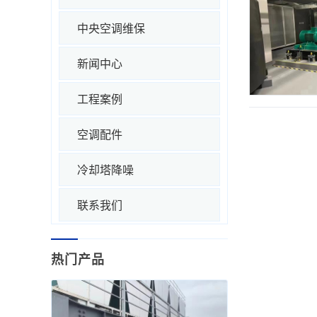
中央空调维保
新闻中心
工程案例
空调配件
冷却塔降噪
联系我们
热门产品