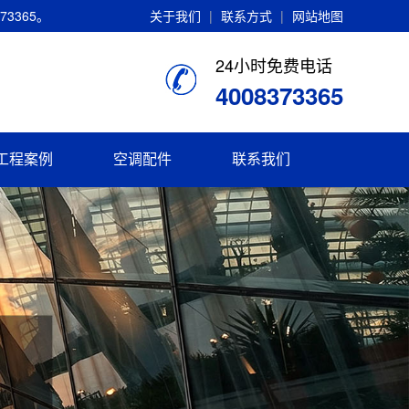
3365。
关于我们
|
联系方式
|
网站地图
24小时免费电话
4008373365
工程案例
空调配件
联系我们