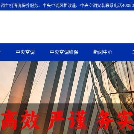
主机清洗保养服务、中央空调风柜改造、中央空调安装联系电话400837
造
中央空调
中央空调维保
新闻中心