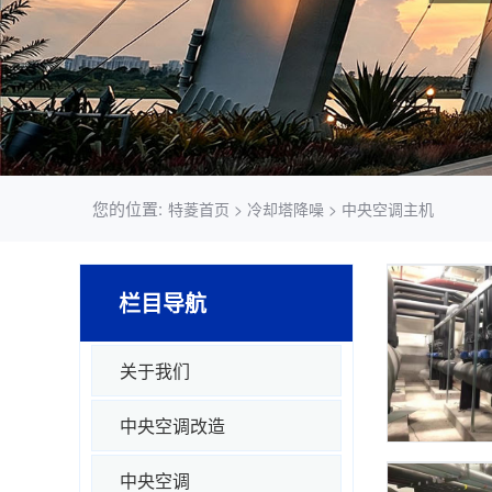
您的位置:
特菱首页
> 冷却塔降噪 > 中央空调主机
栏目导航
关于我们
中央空调改造
中央空调