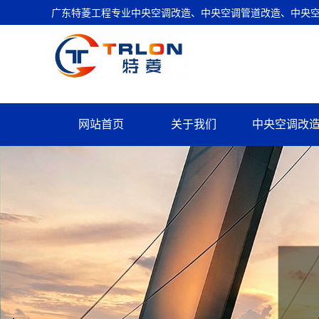
广东特菱工程专业中央空调改造、中央空调管道改造、中央空调
网站首页
关于我们
中央空调改