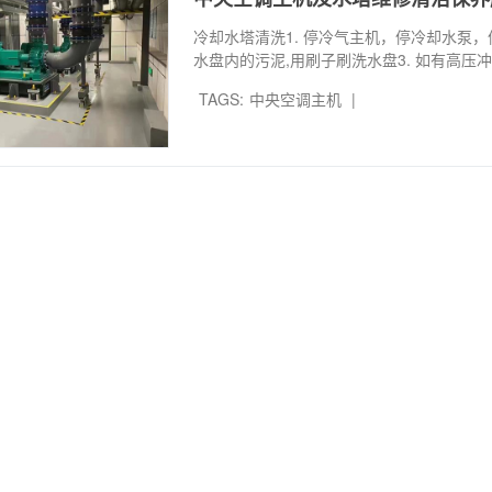
冷却水塔清洗1. 停冷气主机，停冷却水泵，
水盘内的污泥,用刷子刷洗水盘3. 如有高压
TAGS:
中央空调主机
|