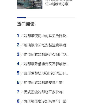
讯中断维修方案
热门阅读
冷却塔使用中的常见故障及维修方法
玻璃钢冷却塔安装注意事项
逆流闭式冷却塔经久耐用型工业凉水塔
冷却塔降低噪音又不影响散热效率的方法
圆形冷却塔,逆流冷却塔,开式冷却塔,200吨冷却
逆流闭式冷却塔安装厂家
闭式逆流冷却塔厂家价格
方形横流式冷却塔生产厂家