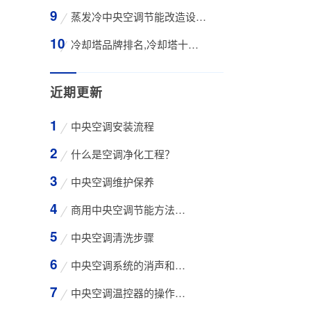
蒸发冷中央空调节能改造设备WK-30TA 4*3HP
冷却塔品牌排名,冷却塔十大知名品牌有那些
近期更新
中央空调安装流程
什么是空调净化工程？
中央空调维护保养
商用中央空调节能方法与技巧
中央空调清洗步骤
中央空调系统的消声和减振措施
中央空调温控器的操作方法