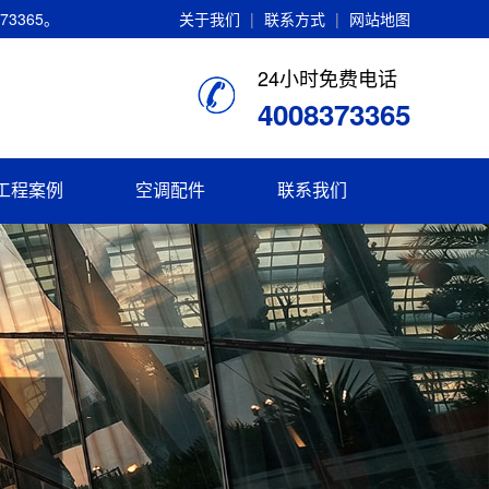
3365。
关于我们
|
联系方式
|
网站地图
24小时免费电话
4008373365
工程案例
空调配件
联系我们