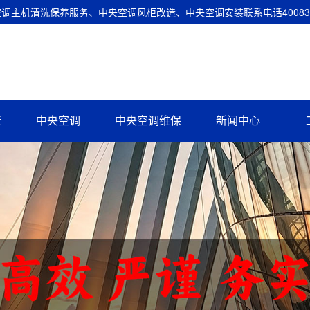
主机清洗保养服务、中央空调风柜改造、中央空调安装联系电话400837
造
中央空调
中央空调维保
新闻中心