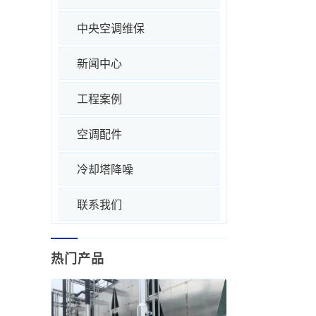
中央空调维保
新闻中心
工程案例
空调配件
冷却塔降噪
联系我们
热门产品