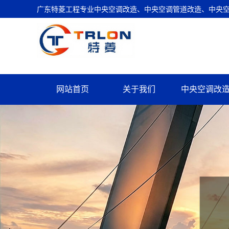
广东特菱工程专业中央空调改造、中央空调管道改造、中央空调
网站首页
关于我们
中央空调改