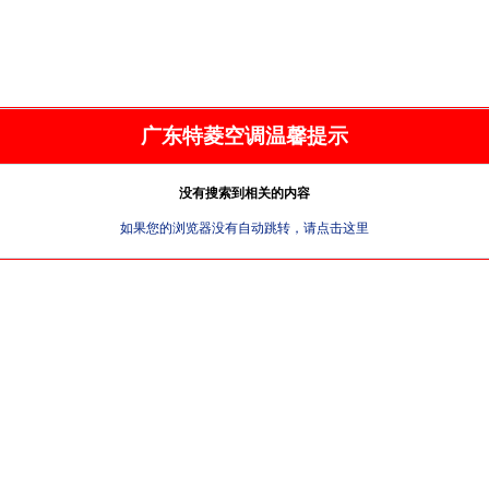
广东特菱空调温馨提示
没有搜索到相关的内容
如果您的浏览器没有自动跳转，请点击这里